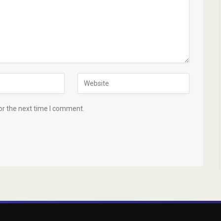
or the next time I comment.