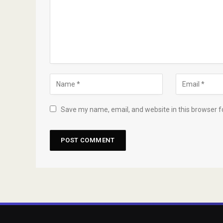
Save my name, email, and website in this browser f