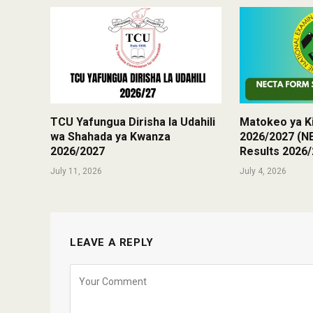
TCU Yafungua Dirisha la Udahili
Matokeo ya Ki
wa Shahada ya Kwanza
2026/2027 (
2026/2027
Results 2026
July 11, 2026
July 4, 2026
LEAVE A REPLY