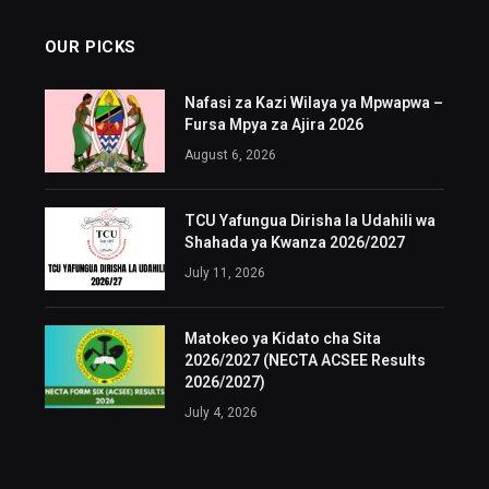
OUR PICKS
Nafasi za Kazi Wilaya ya Mpwapwa –
Fursa Mpya za Ajira 2026
August 6, 2026
TCU Yafungua Dirisha la Udahili wa
Shahada ya Kwanza 2026/2027
July 11, 2026
Matokeo ya Kidato cha Sita
2026/2027 (NECTA ACSEE Results
2026/2027)
July 4, 2026