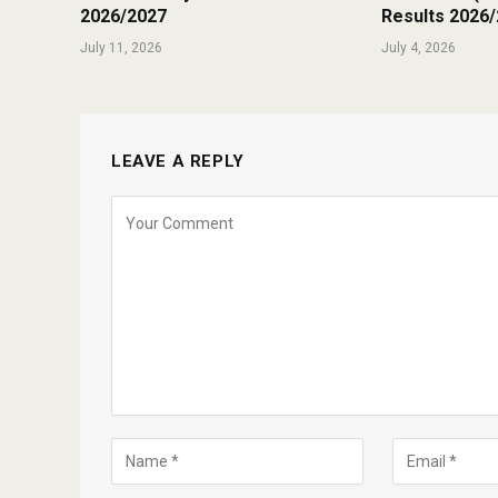
2026/2027
Results 2026
July 11, 2026
July 4, 2026
LEAVE A REPLY