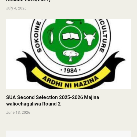
July 4, 2026
SUA Second Selection 2025-2026 Majina
waliochaguliwa Round 2
June 13, 2026