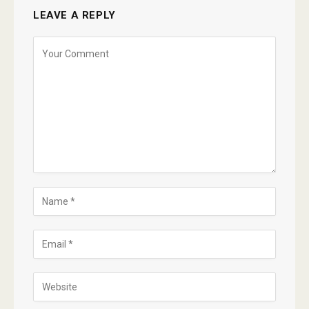
LEAVE A REPLY