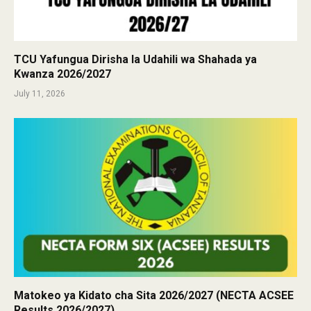
TCU Yafungua Dirisha la Udahili wa Shahada ya
Kwanza 2026/2027
July 11, 2026
Matokeo ya Kidato cha Sita 2026/2027 (NECTA ACSEE
Results 2026/2027)