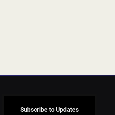
Subscribe to Updates