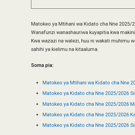
Matokeo ya Mtihani wa Kidato cha Nne 2025/20
Wanafunzi wanashauriwa kuyapitia kwa makini
Kwa wazazi na walezi, huu ni wakati muhimu w
sahihi ya kielimu na kitaaluma.
Soma pia:
Matokeo ya Mtihani wa Kidato cha Nne 2
Matokeo ya Kidato cha Nne 2025/2026 S
Matokeo ya Kidato cha Nne 2025/2026 M
Matokeo ya Kidato cha Nne 2025/2026 K
Matokeo ya Kidato cha Nne 2025/2026 Si