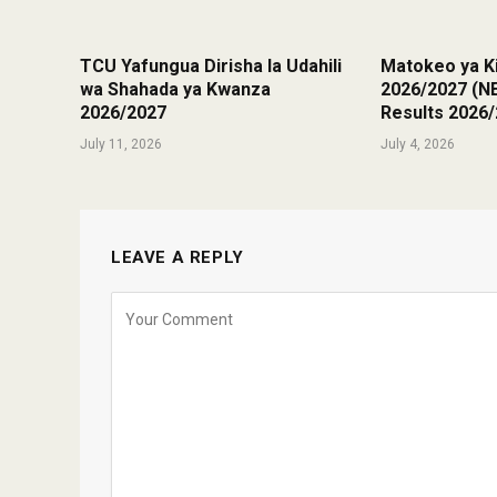
TCU Yafungua Dirisha la Udahili
Matokeo ya Ki
wa Shahada ya Kwanza
2026/2027 (
2026/2027
Results 2026
July 11, 2026
July 4, 2026
LEAVE A REPLY