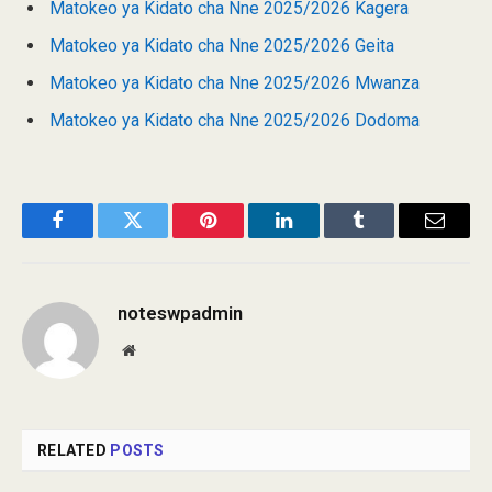
Matokeo ya Kidato cha Nne 2025/2026 Kagera
Matokeo ya Kidato cha Nne 2025/2026 Geita
Matokeo ya Kidato cha Nne 2025/2026 Mwanza
Matokeo ya Kidato cha Nne 2025/2026 Dodoma
Facebook
Twitter
Pinterest
LinkedIn
Tumblr
Email
noteswpadmin
Website
RELATED
POSTS