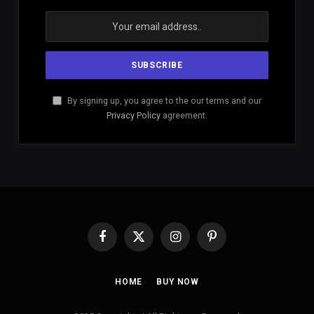
By signing up, you agree to the our terms and our
Privacy Policy
agreement.
Facebook
X
Instagram
Pinterest
(Twitter)
HOME
BUY NOW