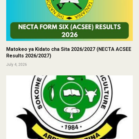
Matokeo ya Kidato cha Sita 2026/2027 (NECTA ACSEE
Results 2026/2027)
July 4, 2026