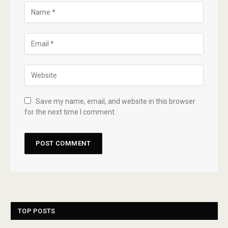
Save my name, email, and website in this browser
for the next time I comment.
TOP POSTS