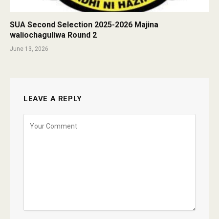
SUA Second Selection 2025-2026 Majina
waliochaguliwa Round 2
June 13, 2026
LEAVE A REPLY