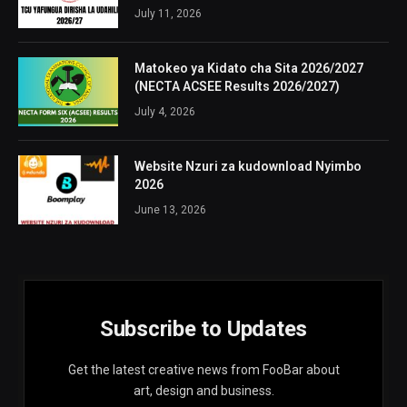
July 11, 2026
Matokeo ya Kidato cha Sita 2026/2027
(NECTA ACSEE Results 2026/2027)
July 4, 2026
Website Nzuri za kudownload Nyimbo
2026
June 13, 2026
Subscribe to Updates
Get the latest creative news from FooBar about
art, design and business.