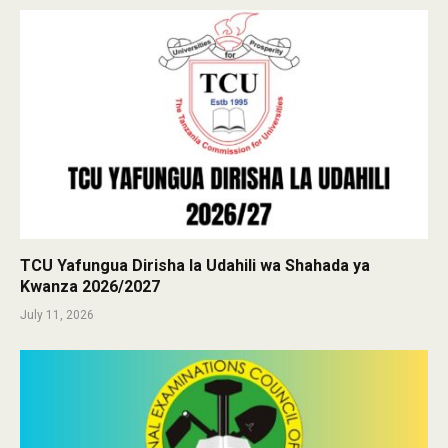
TCU Yafungua Dirisha la Udahili wa Shahada ya
Kwanza 2026/2027
July 11, 2026