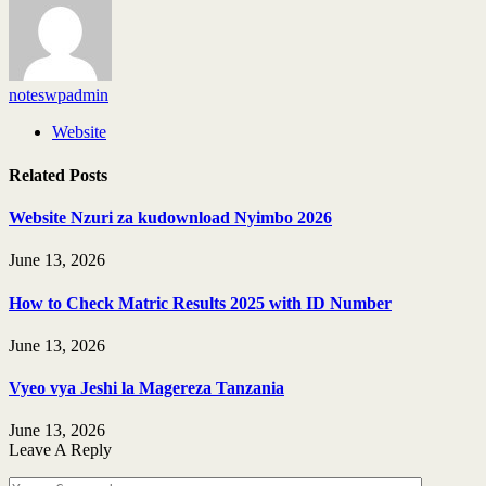
noteswpadmin
Website
Related
Posts
Website Nzuri za kudownload Nyimbo 2026
June 13, 2026
How to Check Matric Results 2025 with ID Number
June 13, 2026
Vyeo vya Jeshi la Magereza Tanzania
June 13, 2026
Leave A Reply