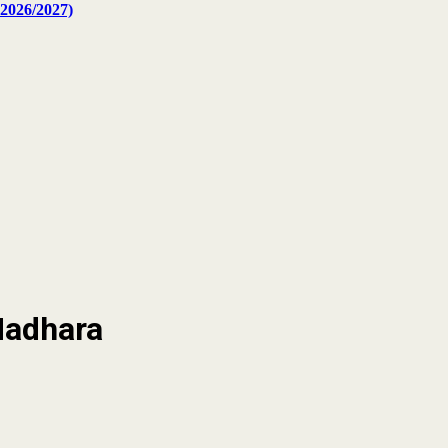
2026/2027)
Madhara