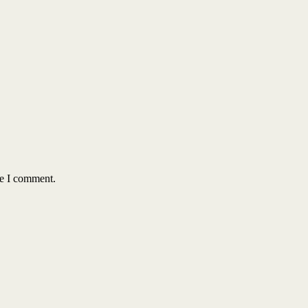
me I comment.