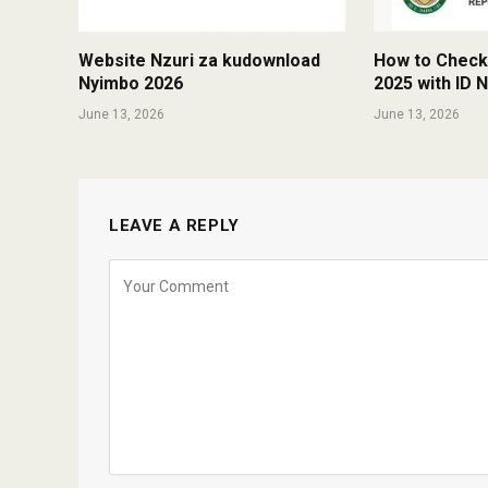
Website Nzuri za kudownload
How to Check
Nyimbo 2026
2025 with ID
June 13, 2026
June 13, 2026
LEAVE A REPLY