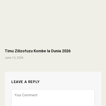
Timu Zilizofuzu Kombe la Dunia 2026
June 13, 2026
LEAVE A REPLY