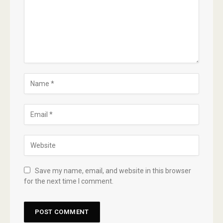
Save my name, email, and website in this browser
for the next time I comment.