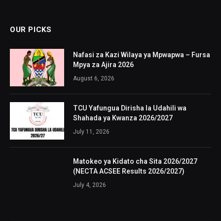
OUR PICKS
Nafasi za Kazi Wilaya ya Mpwapwa – Fursa
Mpya za Ajira 2026
August 6, 2026
TCU Yafungua Dirisha la Udahili wa
Shahada ya Kwanza 2026/2027
July 11, 2026
Matokeo ya Kidato cha Sita 2026/2027
(NECTA ACSEE Results 2026/2027)
July 4, 2026