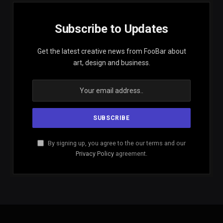
Subscribe to Updates
Get the latest creative news from FooBar about
art, design and business.
By signing up, you agree to the our terms and our
Privacy Policy
agreement.