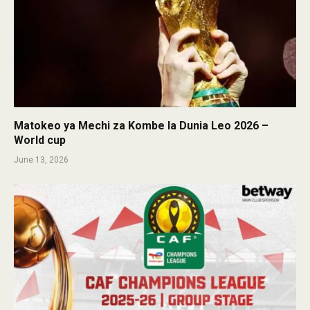
Matokeo ya Mechi za Kombe la Dunia Leo 2026 –
World cup
June 13, 2026