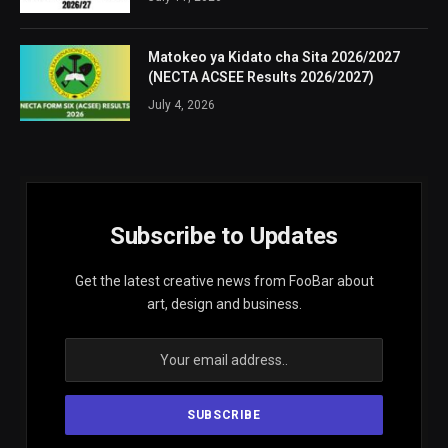
Matokeo ya Kidato cha Sita 2026/2027
(NECTA ACSEE Results 2026/2027)
July 4, 2026
Subscribe to Updates
Get the latest creative news from FooBar about
art, design and business.