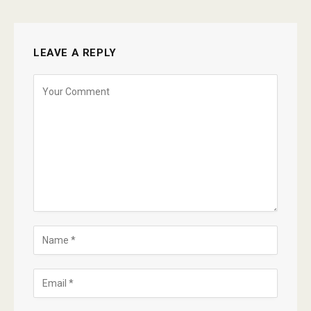
LEAVE A REPLY