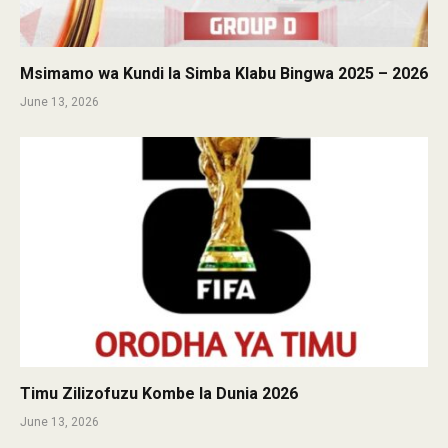
Msimamo wa Kundi la Simba Klabu Bingwa 2025 – 2026
June 13, 2026
Timu Zilizofuzu Kombe la Dunia 2026
June 13, 2026