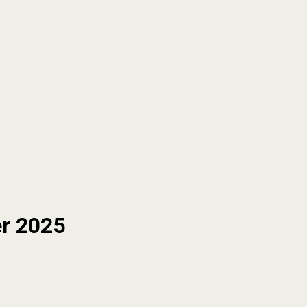
er 2025