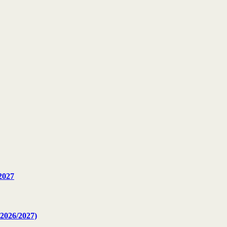
2027
2026/2027)