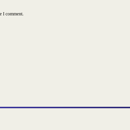
me I comment.