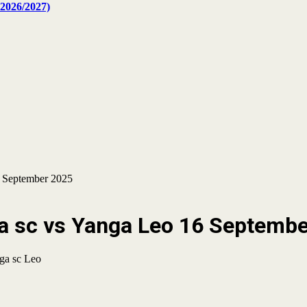
2026/2027)
6 September 2025
a sc vs Yanga Leo 16 Septemb
ga sc Leo