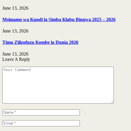
June 13, 2026
Msimamo wa Kundi la Simba Klabu Bingwa 2025 – 2026
June 13, 2026
Timu Zilizofuzu Kombe la Dunia 2026
June 13, 2026
Leave A Reply