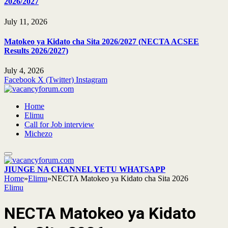
2026/2027
July 11, 2026
Matokeo ya Kidato cha Sita 2026/2027 (NECTA ACSEE
Results 2026/2027)
July 4, 2026
Facebook
X (Twitter)
Instagram
Home
Elimu
Call for Job interview
Michezo
JIUNGE NA CHANNEL YETU WHATSAPP
Home
»
Elimu
»
NECTA Matokeo ya Kidato cha Sita 2026
Elimu
NECTA Matokeo ya Kidato