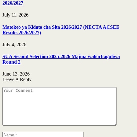
2026/2027
July 11, 2026
Matokeo ya Kidato cha Sita 2026/2027 (NECTA ACSEE
Results 2026/2027)
July 4, 2026
SUA Second Selection 2025-2026 Majina waliochaguliwa
Round 2
June 13, 2026
Leave A Reply