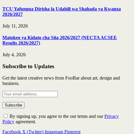
TCU Yafungua Dirisha la Udahili wa Shahada ya Kwanza
2026/2027
July 11, 2026
Matokeo ya Kidato cha Sita 2026/2027 (NECTA ACSEE
Results 2026/2027)
July 4, 2026
Subscribe to Updates
Get the latest creative news from FooBar about art, design and
business.
By signing up, you agree to the our terms and our
Privacy
Policy
agreement.
Facebook
X (Twitter)
Instagram
Pinterest