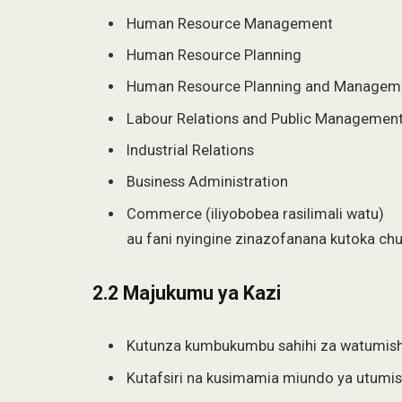
Human Resource Management
Human Resource Planning
Human Resource Planning and Managem
Labour Relations and Public Managemen
Industrial Relations
Business Administration
Commerce (iliyobobea rasilimali watu)
au fani nyingine zinazofanana kutoka chu
2.2 Majukumu ya Kazi
Kutunza kumbukumbu sahihi za watumish
Kutafsiri na kusimamia miundo ya utumis