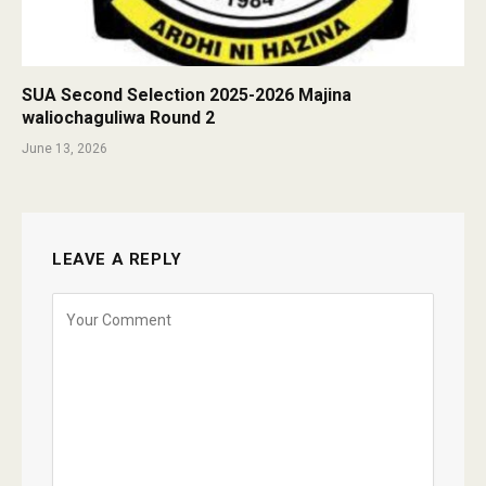
SUA Second Selection 2025-2026 Majina
waliochaguliwa Round 2
June 13, 2026
LEAVE A REPLY