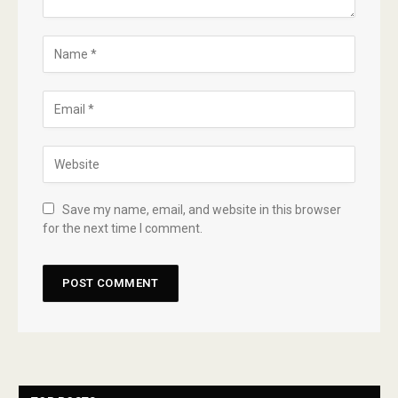
Save my name, email, and website in this browser
for the next time I comment.