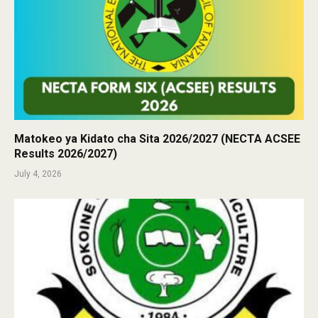
Matokeo ya Kidato cha Sita 2026/2027 (NECTA ACSEE
Results 2026/2027)
July 4, 2026