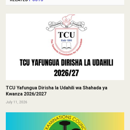
TCU Yafungua Dirisha la Udahili wa Shahada ya
Kwanza 2026/2027
July 11, 2026