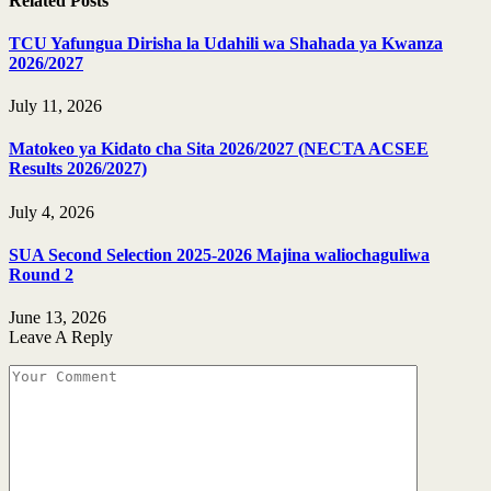
Related
Posts
TCU Yafungua Dirisha la Udahili wa Shahada ya Kwanza
2026/2027
July 11, 2026
Matokeo ya Kidato cha Sita 2026/2027 (NECTA ACSEE
Results 2026/2027)
July 4, 2026
SUA Second Selection 2025-2026 Majina waliochaguliwa
Round 2
June 13, 2026
Leave A Reply