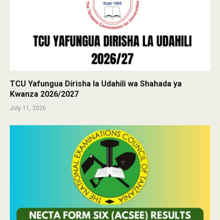
TCU Yafungua Dirisha la Udahili wa Shahada ya
Kwanza 2026/2027
July 11, 2026