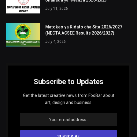
July 11, 2026
Matokeo ya Kidato cha Sita 2026/2027
(NECTA ACSEE Results 2026/2027)
July 4, 2026
Subscribe to Updates
Get the latest creative news from FooBar about
art, design and business.