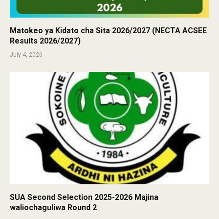
Matokeo ya Kidato cha Sita 2026/2027 (NECTA ACSEE
Results 2026/2027)
July 4, 2026
SUA Second Selection 2025-2026 Majina
waliochaguliwa Round 2