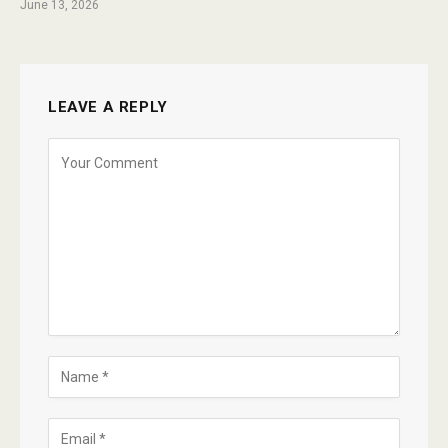
June 13, 2026
LEAVE A REPLY