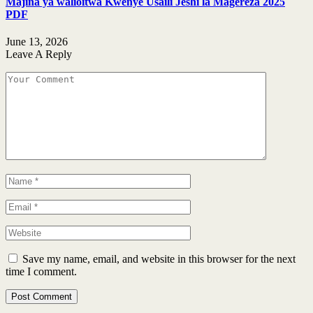
Majina ya walioitwa Kwenye Usaili Jeshi la Magereza 2025
PDF
June 13, 2026
Leave A Reply
Save my name, email, and website in this browser for the next
time I comment.