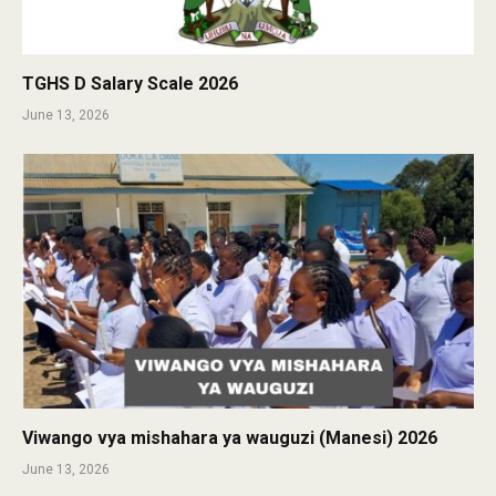
TGHS D Salary Scale 2026
June 13, 2026
Viwango vya mishahara ya wauguzi (Manesi) 2026
June 13, 2026