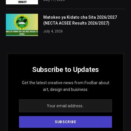
Matokeo ya Kidato cha Sita 2026/2027
(NECTA ACSEE Results 2026/2027)
July 4, 2026
Subscribe to Updates
Get the latest creative news from FooBar about
art, design and business.