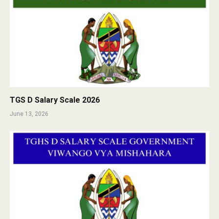
TGS D Salary Scale 2026
June 13, 2026