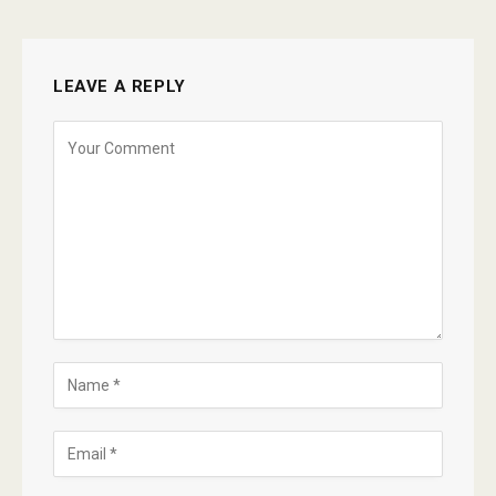
LEAVE A REPLY