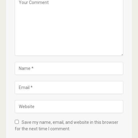
Save my name, email, and website in this browser
for the next time I comment.