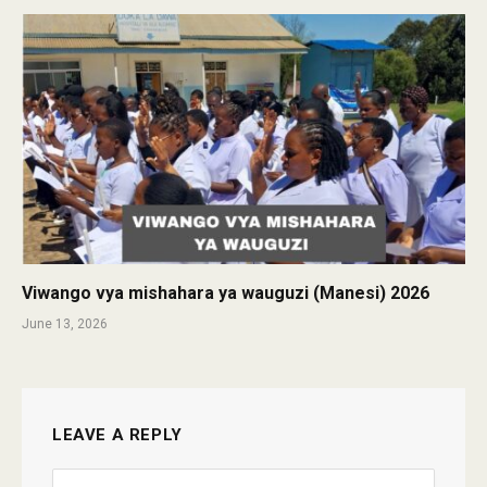
Viwango vya mishahara ya wauguzi (Manesi) 2026
June 13, 2026
LEAVE A REPLY