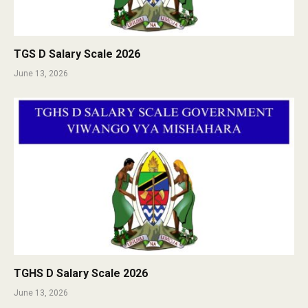
TGS D Salary Scale 2026
June 13, 2026
TGHS D Salary Scale 2026
June 13, 2026