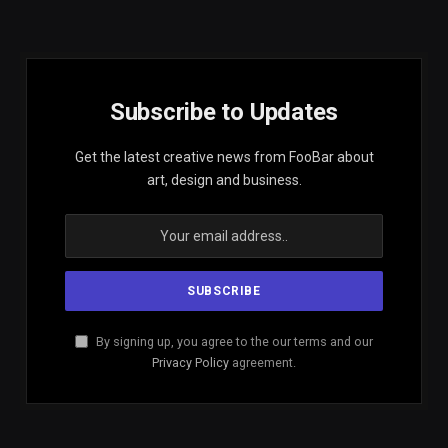
Subscribe to Updates
Get the latest creative news from FooBar about
art, design and business.
By signing up, you agree to the our terms and our
Privacy Policy
agreement.