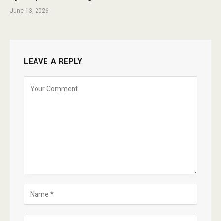
June 13, 2026
LEAVE A REPLY