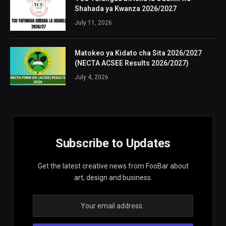
Shahada ya Kwanza 2026/2027
July 11, 2026
Matokeo ya Kidato cha Sita 2026/2027
(NECTA ACSEE Results 2026/2027)
July 4, 2026
Subscribe to Updates
Get the latest creative news from FooBar about
art, design and business.