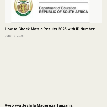
How to Check Matric Results 2025 with ID Number
June 13, 2026
Vyeo vya Jeshi la Magereza Tanzania