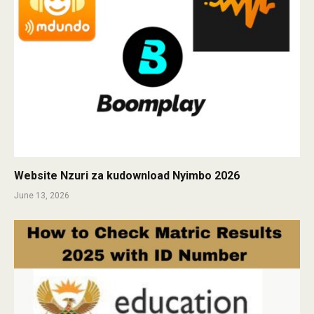
Website Nzuri za kudownload Nyimbo 2026
June 13, 2026