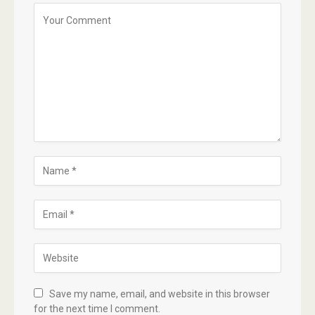
Save my name, email, and website in this browser
for the next time I comment.