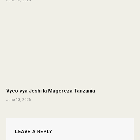
Vyeo vya Jeshi la Magereza Tanzania
June 13, 2026
LEAVE A REPLY