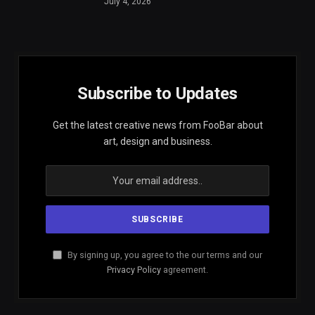
July 4, 2026
Subscribe to Updates
Get the latest creative news from FooBar about
art, design and business.
By signing up, you agree to the our terms and our
Privacy Policy
agreement.