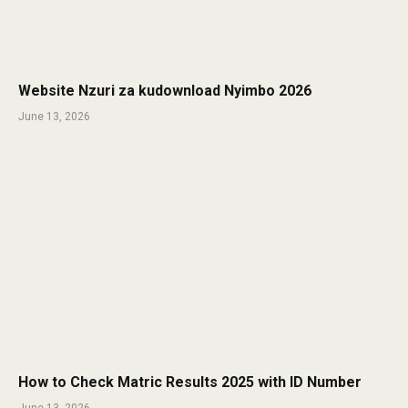
Website Nzuri za kudownload Nyimbo 2026
June 13, 2026
How to Check Matric Results 2025 with ID Number
June 13, 2026