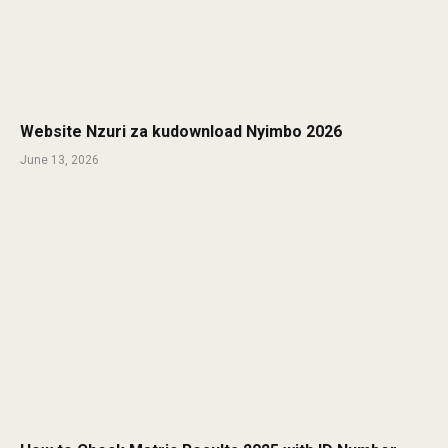
Website Nzuri za kudownload Nyimbo 2026
June 13, 2026