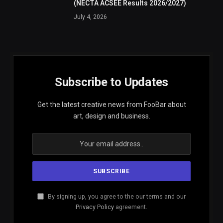
(NECTA ACSEE Results 2026/2027)
July 4, 2026
Subscribe to Updates
Get the latest creative news from FooBar about
art, design and business.
By signing up, you agree to the our terms and our
Privacy Policy
agreement.