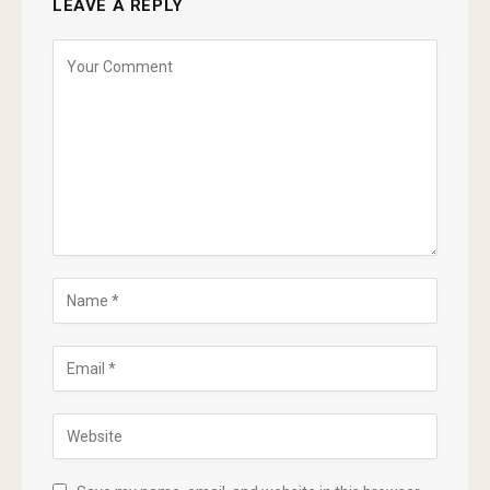
LEAVE A REPLY