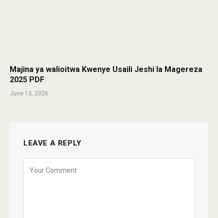
Majina ya walioitwa Kwenye Usaili Jeshi la Magereza
2025 PDF
June 13, 2026
LEAVE A REPLY