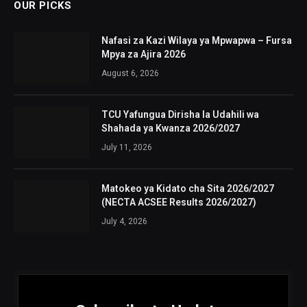
OUR PICKS
Nafasi za Kazi Wilaya ya Mpwapwa – Fursa
Mpya za Ajira 2026
August 6, 2026
TCU Yafungua Dirisha la Udahili wa
Shahada ya Kwanza 2026/2027
July 11, 2026
Matokeo ya Kidato cha Sita 2026/2027
(NECTA ACSEE Results 2026/2027)
July 4, 2026