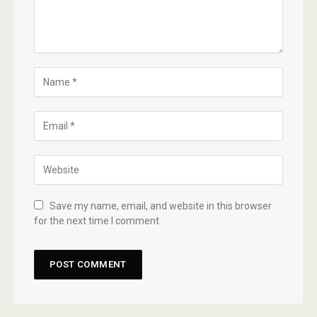
Save my name, email, and website in this browser
for the next time I comment.