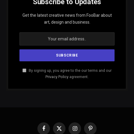
Subscribe to Updates
Get the latest creative news from FooBar about
art, design and business.
By signing up, you agree to the our terms and our
Privacy Policy
agreement.
Facebook
X
Instagram
Pinterest