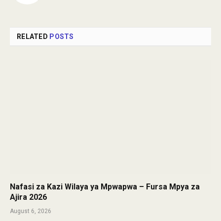
RELATED
POSTS
Nafasi za Kazi Wilaya ya Mpwapwa – Fursa Mpya za
Ajira 2026
August 6, 2026