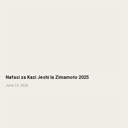
Nafasi za Kazi Jeshi la Zimamoto 2025
June 13, 2026