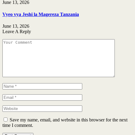
June 13, 2026
Vyeo vya Jeshi la Magereza Tanzania
June 13, 2026
Leave A Reply
Save my name, email, and website in this browser for the next
time I comment.