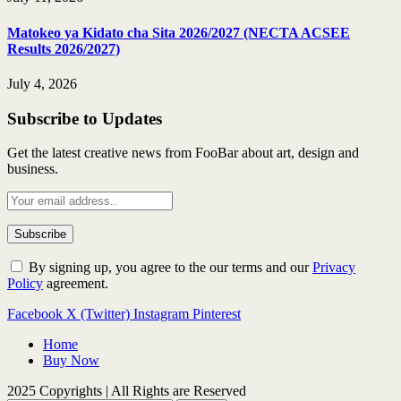
Matokeo ya Kidato cha Sita 2026/2027 (NECTA ACSEE
Results 2026/2027)
July 4, 2026
Subscribe to Updates
Get the latest creative news from FooBar about art, design and
business.
By signing up, you agree to the our terms and our
Privacy
Policy
agreement.
Facebook
X (Twitter)
Instagram
Pinterest
Home
Buy Now
2025 Copyrights | All Rights are Reserved