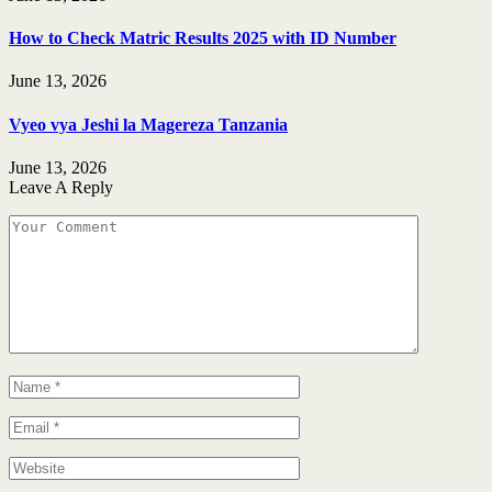
How to Check Matric Results 2025 with ID Number
June 13, 2026
Vyeo vya Jeshi la Magereza Tanzania
June 13, 2026
Leave A Reply