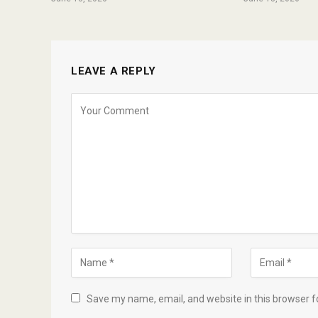
LEAVE A REPLY
Save my name, email, and website in this browser f