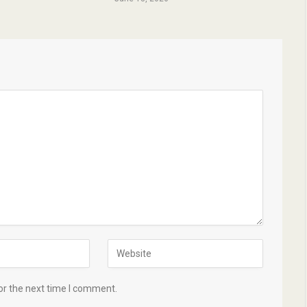
or the next time I comment.