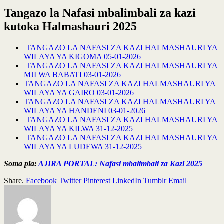
Tangazo la Nafasi mbalimbali za kazi
kutoka Halmashauri 2025
TANGAZO LA NAFASI ZA KAZI HALMASHAURI YA
WILAYA YA KIGOMA 05-01-2026
TANGAZO LA NAFASI ZA KAZI HALMASHAURI YA
MJI WA BABATI 03-01-2026
TANGAZO LA NAFASI ZA KAZI HALMASHAURI YA
WILAYA YA GAIRO 03-01-2026
TANGAZO LA NAFASI ZA KAZI HALMASHAURI YA
WILAYA YA HANDENI 03-01-2026
TANGAZO LA NAFASI ZA KAZI HALMASHAURI YA
WILAYA YA KILWA 31-12-2025
TANGAZO LA NAFASI ZA KAZI HALMASHAURI YA
WILAYA YA LUDEWA 31-12-2025
Soma pia:
AJIRA PORTAL: Nafasi mbalimbali za Kazi 2025
Share.
Facebook
Twitter
Pinterest
LinkedIn
Tumblr
Email