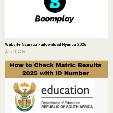
Website Nzuri za kudownload Nyimbo 2026
June 13, 2026