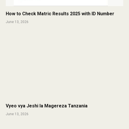
How to Check Matric Results 2025 with ID Number
June 13, 2026
Vyeo vya Jeshi la Magereza Tanzania
June 13, 2026