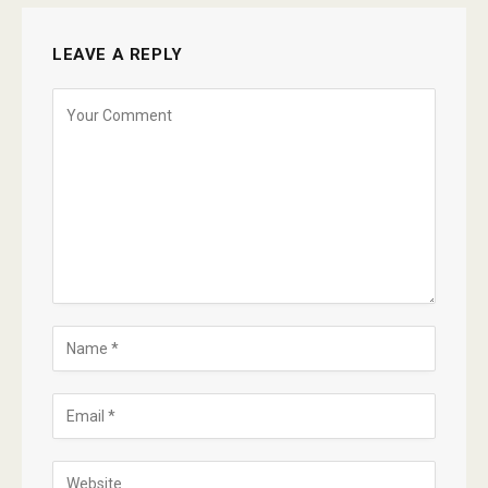
LEAVE A REPLY