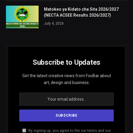
Matokeo ya Kidato cha Sita 2026/2027
(NECTA ACSEE Results 2026/2027)
July 4, 2026
Subscribe to Updates
Get the latest creative news from FooBar about
art, design and business.
By signing up, you agree to the our terms and our