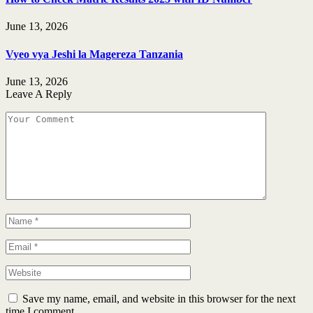
June 13, 2026
Vyeo vya Jeshi la Magereza Tanzania
June 13, 2026
Leave A Reply
Save my name, email, and website in this browser for the next
time I comment.