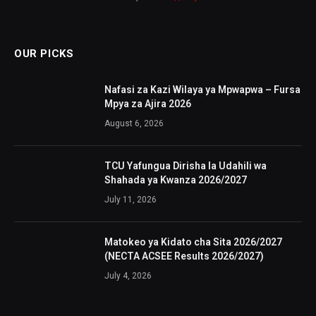
OUR PICKS
Nafasi za Kazi Wilaya ya Mpwapwa – Fursa
Mpya za Ajira 2026
August 6, 2026
TCU Yafungua Dirisha la Udahili wa
Shahada ya Kwanza 2026/2027
July 11, 2026
Matokeo ya Kidato cha Sita 2026/2027
(NECTA ACSEE Results 2026/2027)
July 4, 2026