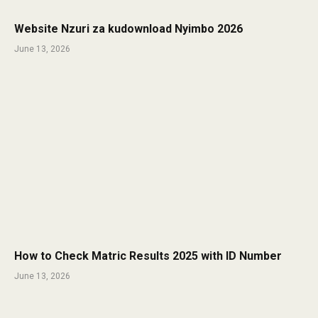
Website Nzuri za kudownload Nyimbo 2026
June 13, 2026
How to Check Matric Results 2025 with ID Number
June 13, 2026