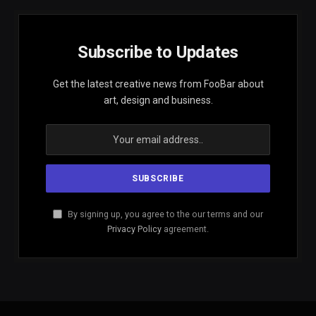
Subscribe to Updates
Get the latest creative news from FooBar about
art, design and business.
By signing up, you agree to the our terms and our
Privacy Policy
agreement.