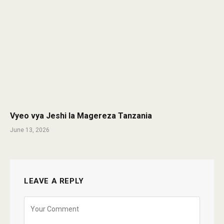
Vyeo vya Jeshi la Magereza Tanzania
June 13, 2026
LEAVE A REPLY