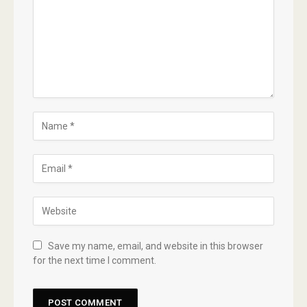
Save my name, email, and website in this browser
for the next time I comment.