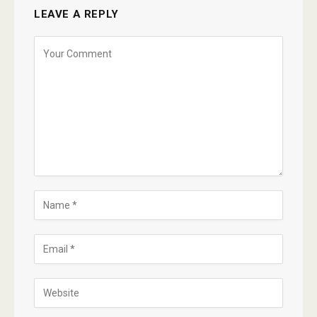
LEAVE A REPLY