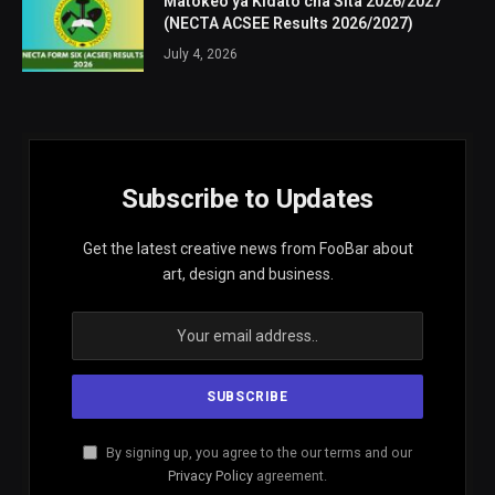
Matokeo ya Kidato cha Sita 2026/2027
(NECTA ACSEE Results 2026/2027)
July 4, 2026
Subscribe to Updates
Get the latest creative news from FooBar about
art, design and business.
By signing up, you agree to the our terms and our
Privacy Policy
agreement.