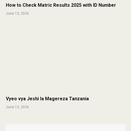
How to Check Matric Results 2025 with ID Number
June 13, 2026
Vyeo vya Jeshi la Magereza Tanzania
June 13, 2026