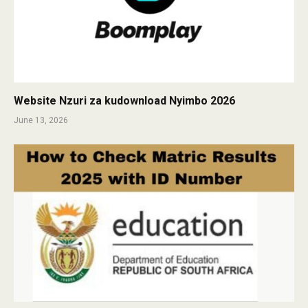
Website Nzuri za kudownload Nyimbo 2026
June 13, 2026