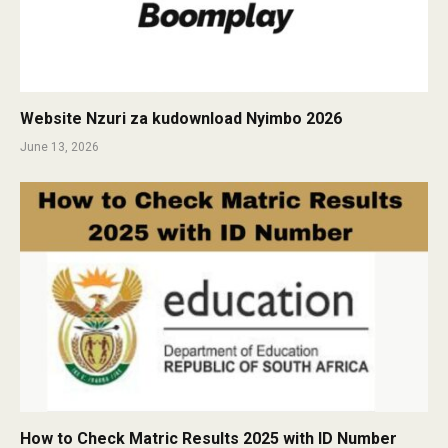
Website Nzuri za kudownload Nyimbo 2026
June 13, 2026
How to Check Matric Results 2025 with ID Number