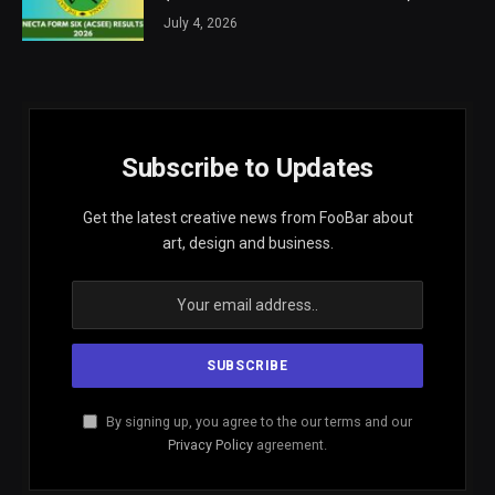
July 4, 2026
Subscribe to Updates
Get the latest creative news from FooBar about
art, design and business.
By signing up, you agree to the our terms and our
Privacy Policy
agreement.