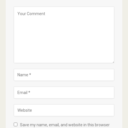
Save my name, email, and website in this browser