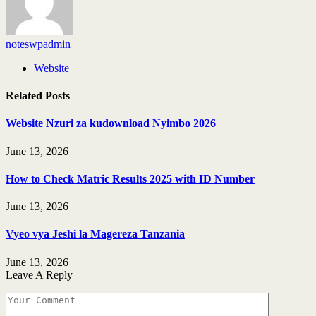
noteswpadmin
Website
Related
Posts
Website Nzuri za kudownload Nyimbo 2026
June 13, 2026
How to Check Matric Results 2025 with ID Number
June 13, 2026
Vyeo vya Jeshi la Magereza Tanzania
June 13, 2026
Leave A Reply