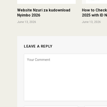
Website Nzuri za kudownload
How to Check
Nyimbo 2026
2025 with ID
June 13, 2026
June 13, 2026
LEAVE A REPLY