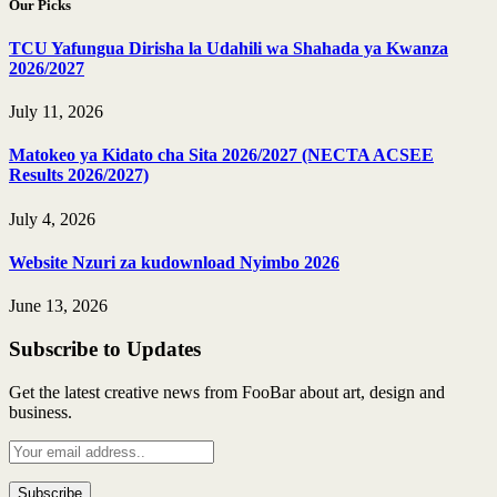
Our Picks
TCU Yafungua Dirisha la Udahili wa Shahada ya Kwanza
2026/2027
July 11, 2026
Matokeo ya Kidato cha Sita 2026/2027 (NECTA ACSEE
Results 2026/2027)
July 4, 2026
Website Nzuri za kudownload Nyimbo 2026
June 13, 2026
Subscribe to Updates
Get the latest creative news from FooBar about art, design and
business.