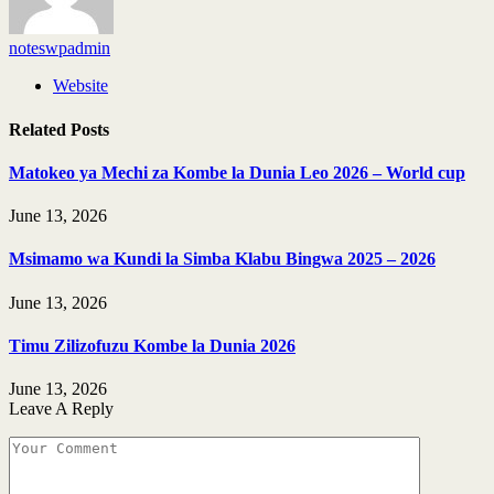
noteswpadmin
Website
Related
Posts
Matokeo ya Mechi za Kombe la Dunia Leo 2026 – World cup
June 13, 2026
Msimamo wa Kundi la Simba Klabu Bingwa 2025 – 2026
June 13, 2026
Timu Zilizofuzu Kombe la Dunia 2026
June 13, 2026
Leave A Reply