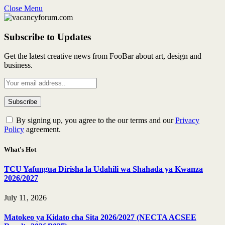
Close Menu
Subscribe to Updates
Get the latest creative news from FooBar about art, design and
business.
By signing up, you agree to the our terms and our
Privacy
Policy
agreement.
What's Hot
TCU Yafungua Dirisha la Udahili wa Shahada ya Kwanza
2026/2027
July 11, 2026
Matokeo ya Kidato cha Sita 2026/2027 (NECTA ACSEE