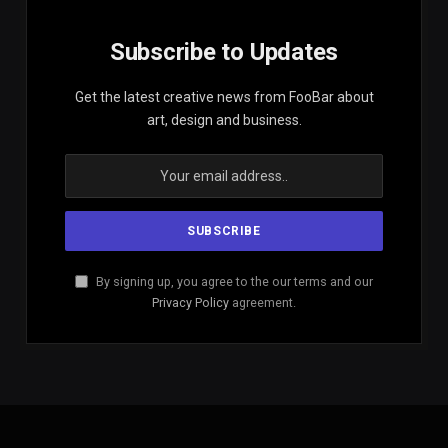
Subscribe to Updates
Get the latest creative news from FooBar about
art, design and business.
By signing up, you agree to the our terms and our
Privacy Policy
agreement.