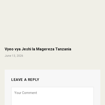
Vyeo vya Jeshi la Magereza Tanzania
June 13, 2026
LEAVE A REPLY