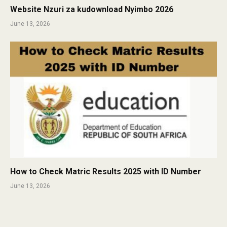
Website Nzuri za kudownload Nyimbo 2026
June 13, 2026
How to Check Matric Results 2025 with ID Number
June 13, 2026