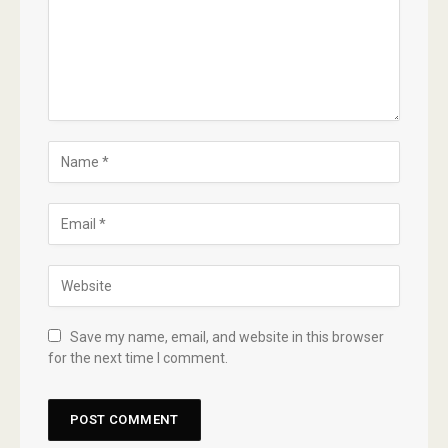
Save my name, email, and website in this browser
for the next time I comment.