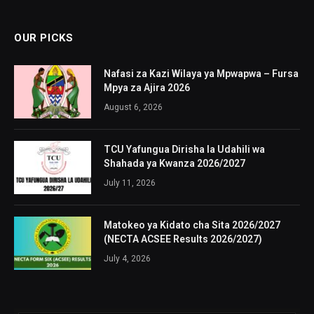
OUR PICKS
Nafasi za Kazi Wilaya ya Mpwapwa – Fursa
Mpya za Ajira 2026
August 6, 2026
TCU Yafungua Dirisha la Udahili wa
Shahada ya Kwanza 2026/2027
July 11, 2026
Matokeo ya Kidato cha Sita 2026/2027
(NECTA ACSEE Results 2026/2027)
July 4, 2026