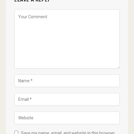
Save my name, email, and website in this browser