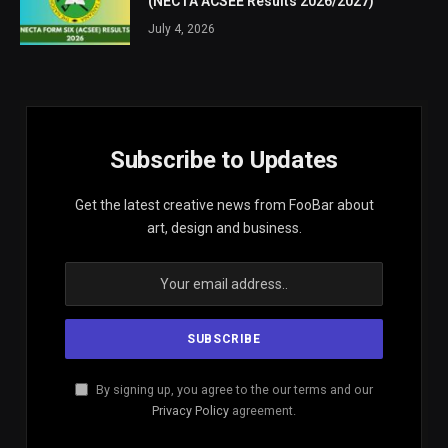
(NECTA ACSEE Results 2026/2027)
July 4, 2026
Subscribe to Updates
Get the latest creative news from FooBar about
art, design and business.
By signing up, you agree to the our terms and our
Privacy Policy
agreement.