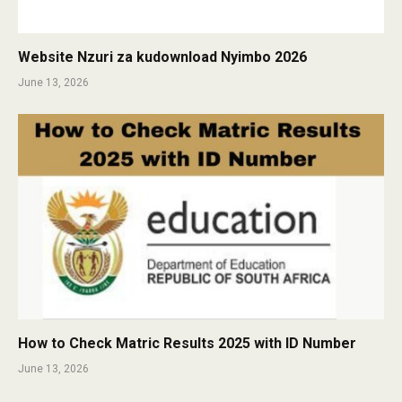
Website Nzuri za kudownload Nyimbo 2026
June 13, 2026
How to Check Matric Results 2025 with ID Number
June 13, 2026