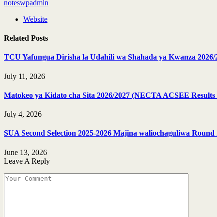
noteswpadmin
Website
Related
Posts
TCU Yafungua Dirisha la Udahili wa Shahada ya Kwanza 2026/
July 11, 2026
Matokeo ya Kidato cha Sita 2026/2027 (NECTA ACSEE Results 
July 4, 2026
SUA Second Selection 2025-2026 Majina waliochaguliwa Round 
June 13, 2026
Leave A Reply