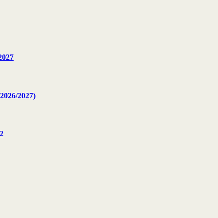
2027
2026/2027)
2