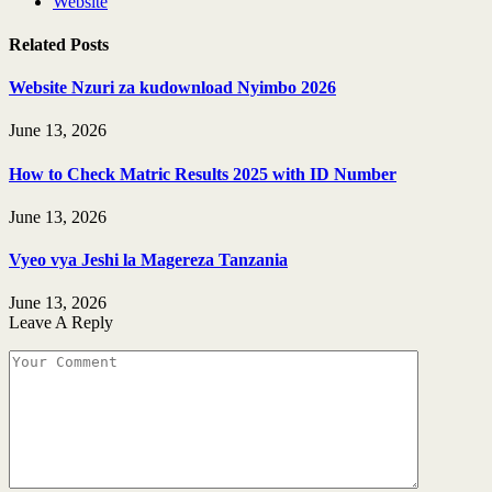
Website
Related
Posts
Website Nzuri za kudownload Nyimbo 2026
June 13, 2026
How to Check Matric Results 2025 with ID Number
June 13, 2026
Vyeo vya Jeshi la Magereza Tanzania
June 13, 2026
Leave A Reply