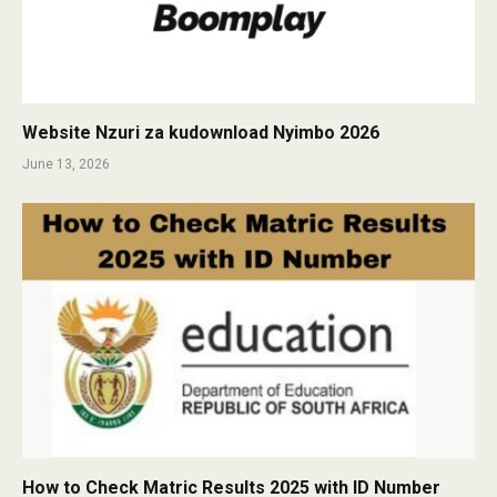
Website Nzuri za kudownload Nyimbo 2026
June 13, 2026
How to Check Matric Results 2025 with ID Number