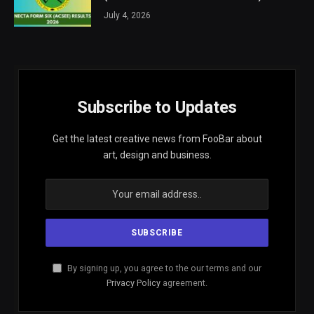
July 4, 2026
Subscribe to Updates
Get the latest creative news from FooBar about
art, design and business.
By signing up, you agree to the our terms and our
Privacy Policy
agreement.