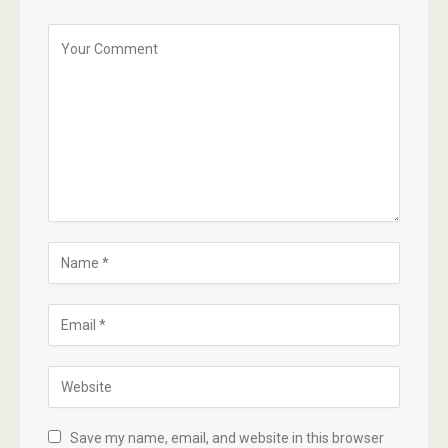
Save my name, email, and website in this browser